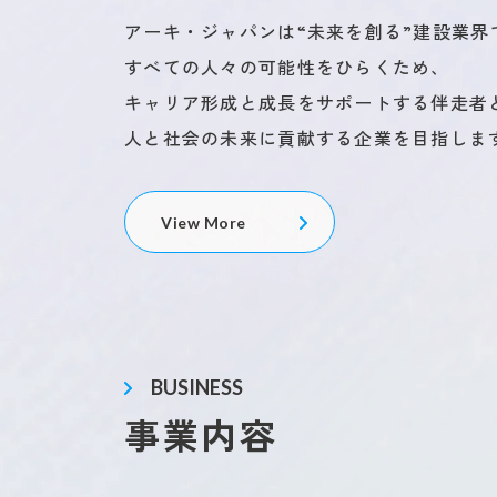
アーキ・ジャパンは“未来を創る”建設業
すべての人々の可能性をひらくため、
キャリア形成と成長をサポートする伴走者
人と社会の未来に貢献する企業を目指しま
View More
BUSINESS
事業内容