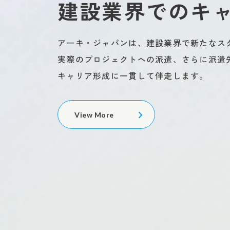
建設業界でのキ
アーキ・ジャパンは、建設業界で新たな
実際のプロジェクトへの派遣、さらに派遣
キャリア形成に一貫して伴走します。
View More