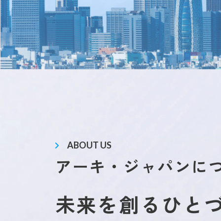
ABOUT US
アーキ・ジャパンに
未来を創るひと