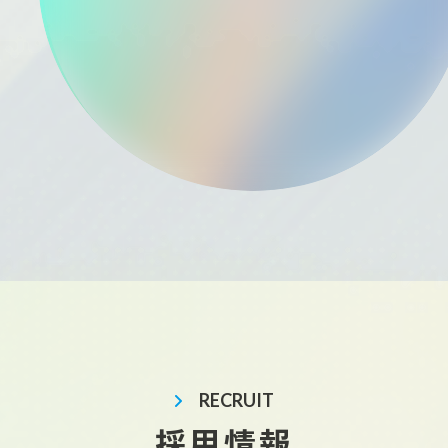
RECRUIT
採用情報