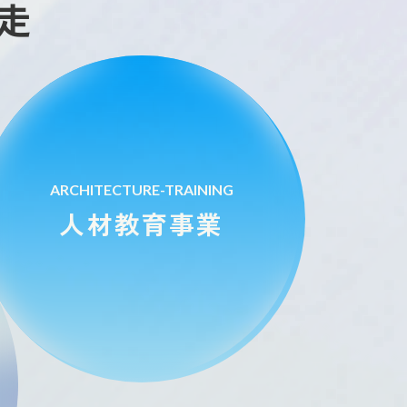
走
ARCHITECTURE-TRAINING
人材教育事業