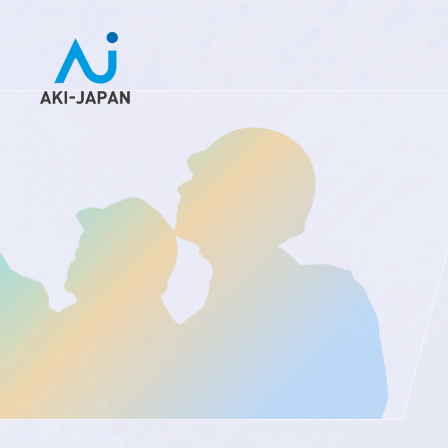
未来を創るひとづくり
お問い合わせ