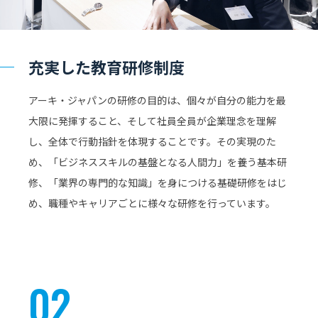
充実した教育研修制度
アーキ・ジャパンの研修の目的は、個々が自分の能力を最
大限に発揮すること、そして社員全員が企業理念を理解
し、全体で行動指針を体現することです。その実現のた
め、「ビジネススキルの基盤となる人間力」を養う基本研
修、「業界の専門的な知識」を身につける基礎研修をはじ
め、職種やキャリアごとに様々な研修を行っています。
02