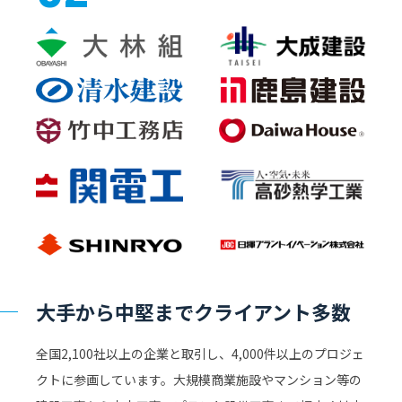
大手から中堅までクライアント多数
全国2,100社以上の企業と取引し、4,000件以上のプロジェ
クトに参画しています。大規模商業施設やマンション等の