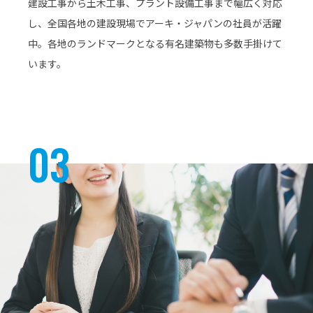
建設工事から土木工事、プラント設備工事まで幅広く対応
し、全国各地の建設現場でアーキ・ジャパンの社員が活躍
中。各地のランドマークとなる有名建築物も多数手掛けて
います。
03