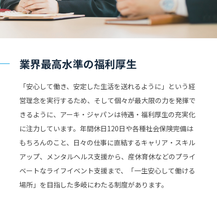
業界最高水準の福利厚生
「安心して働き、安定した生活を送れるように」という経
営理念を実行するため、そして個々が最大限の力を発揮で
きるように、アーキ・ジャパンは待遇・福利厚生の充実化
に注力しています。年間休日120日や各種社会保険完備は
もちろんのこと、日々の仕事に直結するキャリア・スキル
アップ、メンタルヘルス支援から、産休育休などのプライ
ベートなライフイベント支援まで、「一生安心して働ける
場所」を目指した多岐にわたる制度があります。