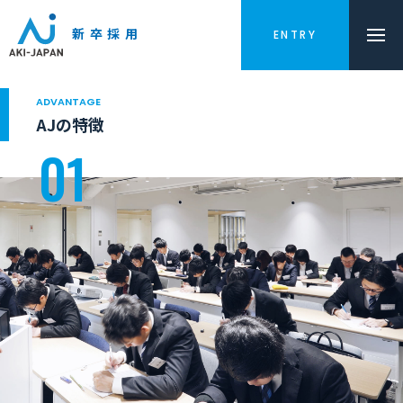
新卒採用
ENTRY
ADVANTAGE
AJの特徴
01