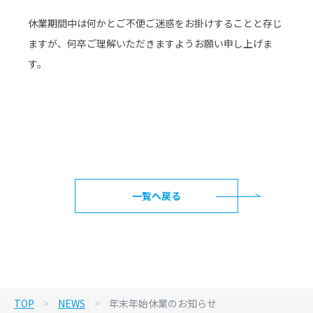
休業期間中は何かとご不便ご迷惑をお掛けすることと存じ
ますが、何卒ご理解いただきますようお願い申し上げま
す。
一覧へ戻る
TOP
>
NEWS
>
年末年始休業のお知らせ