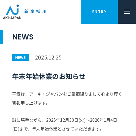
新卒採用
ENTRY
NEWS
2025.12.25
NEWS
年末年始休業のお知らせ
平素は、アーキ・ジャパンをご愛顧賜りまして心より厚く
御礼申し上げます。
誠に勝手ながら、2025年12月30日(火)〜2026年1月4日
(日)まで、年末年始休業とさせていただきます。