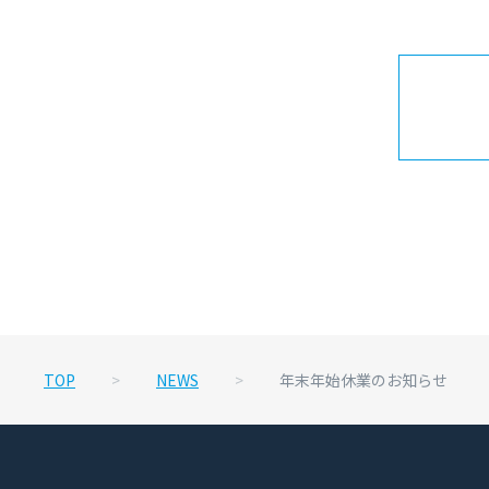
TOP
>
NEWS
>
年末年始休業のお知らせ