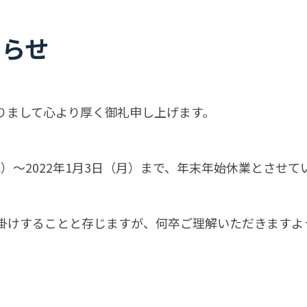
知らせ
りまして心より厚く御礼申し上げます。
（水）〜2022年1月3日（月）まで、年末年始休業とさせ
掛けすることと存じますが、何卒ご理解いただきますよ