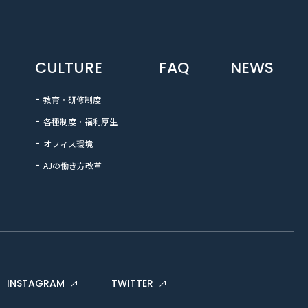
CULTURE
FAQ
NEWS
教育・研修制度
各種制度・福利厚生
オフィス環境
AJの働き方改革
INSTAGRAM
TWITTER