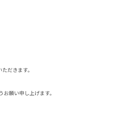
ていただきます。
うお願い申し上げます。