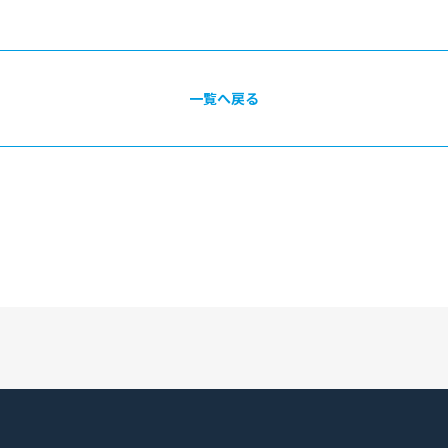
一覧へ戻る