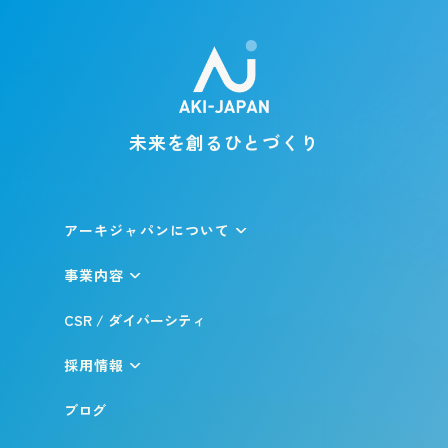
未来を創るひとづくり
アーキジャパンについて
事業内容
CSR / ダイバーシティ
採用情報
ブログ