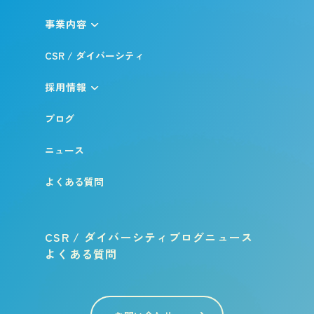
事業内容
CSR / ダイバーシティ
採用情報
ブログ
ニュース
よくある質問
CSR / ダイバーシティ
ブログ
ニュース
よくある質問