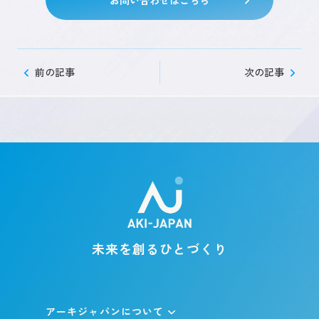
前の記事
次の記事
未来を創るひとづくり
アーキジャパンについて