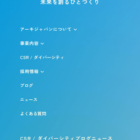
未来を創るひとづくり
アーキジャパンについて
事業内容
CSR / ダイバーシティ
採用情報
ブログ
ニュース
よくある質問
CSR / ダイバーシティ
ブログ
ニュース