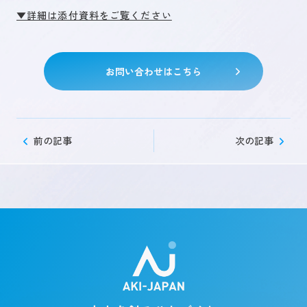
▼詳細は添付資料をご覧ください
未来を創るひとづくり
お問い合わせはこちら
お問い合わせ
前の記事
次の記事
キャリア登録