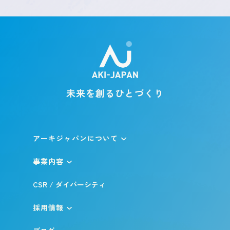
未来を創るひとづくり
アーキジャパンについて
事業内容
CSR / ダイバーシティ
採用情報