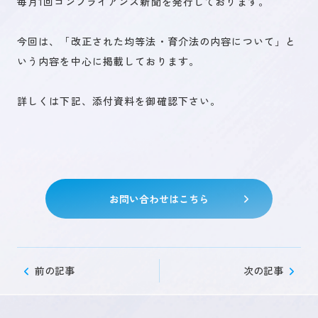
毎月1回コンプライアンス新聞を発行しております。
今回は、「改正された均等法・育介法の内容について」と
未来を創るひとづくり
いう内容を中心に掲載しております。
詳しくは下記、添付資料を御確認下さい。
お問い合わせ
キャリア登録
お問い合わせはこちら
前の記事
次の記事