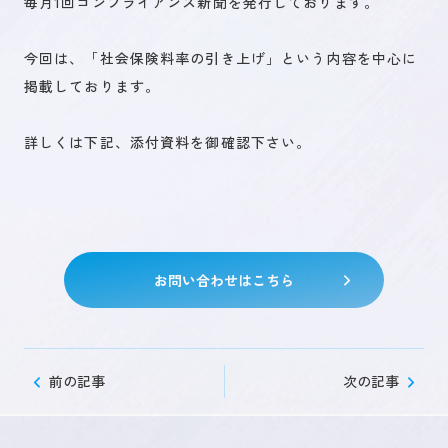
毎月1回コンプライアンス新聞を発行しております。
今回は、「社会保険料率の引き上げ」という内容を中心に
未来を創るひとづくり
掲載しております。
詳しくは下記、添付資料を御確認下さい。
お問い合わせ
キャリア登録
お問い合わせはこちら
前の記事
次の記事