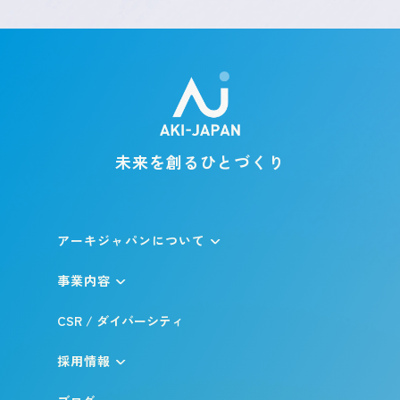
未来を創るひとづくり
アーキジャパンについて
事業内容
CSR / ダイバーシティ
採用情報