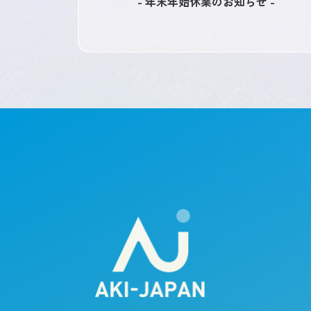
- 年末年始休業のお知らせ -