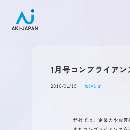
1月号コンプライアン
未来を創るひとづくり
2016/01/15
お知らせ
お問い合わせ
弊社では、企業力やお客
またコンプライアンスを