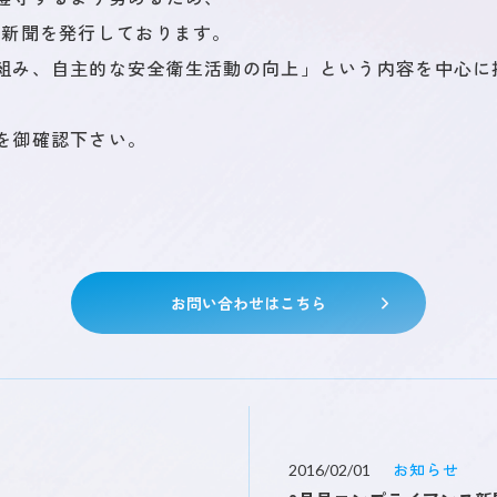
ス新聞を発行しております。
組み、自主的な安全衛生活動の向上」という内容を中心に
CSR / ダイバーシティ
ブログ
ニュー
を御確認下さい。
お問い合わせはこちら
お知らせ
2016/02/01