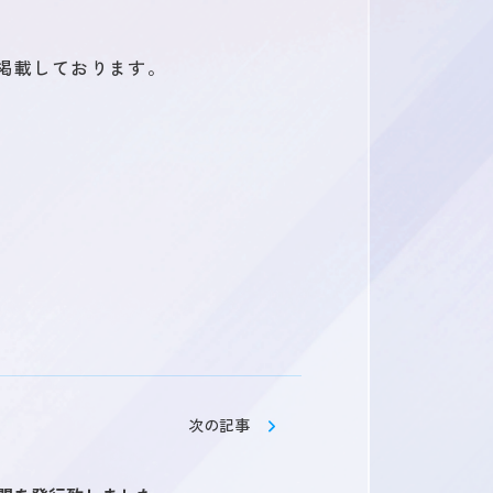
掲載しております。
ス
よくある質問
次の記事