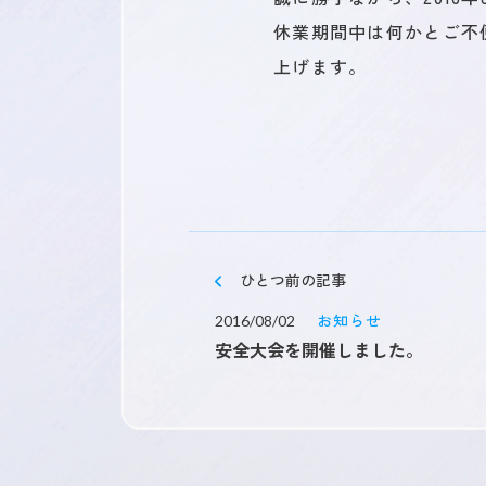
休業期間中は何かとご不
上げます。
キャリア登録
ひとつ
前の記事
お知らせ
2016/08/02
安全大会を開催しました。