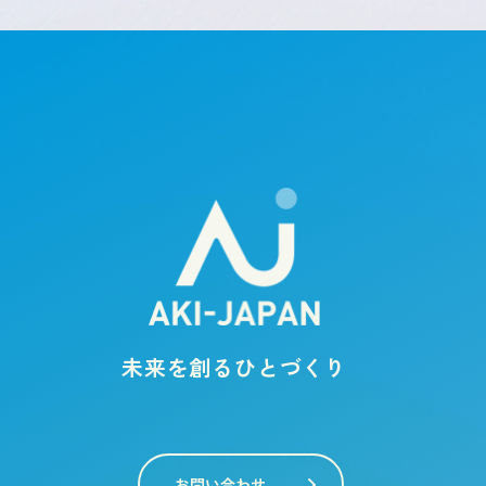
未来を創るひとづくり
お問い合わせ