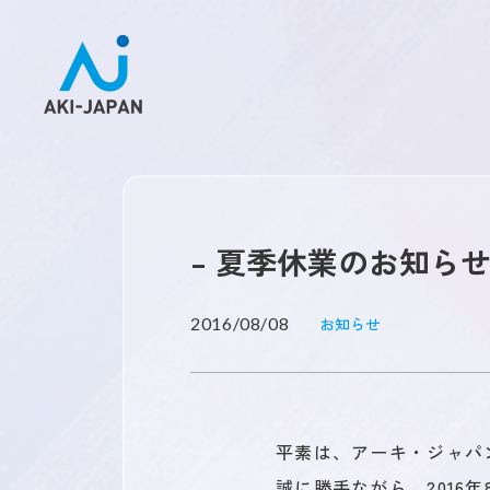
– 夏季休業のお知らせ
未来を創るひとづくり
2016/08/08
お知らせ
お問い合わせ
平素は、アーキ・ジャパ
誠に勝手ながら、2016年