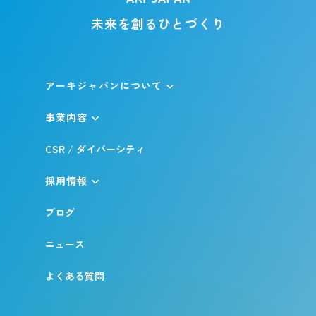
未来を創るひとづくり
アーキジャパンについて
事業内容
CSR / ダイバーシティ
採用情報
ブログ
ニュース
よくある質問