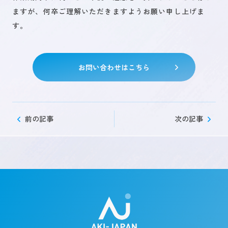
ますが、何卒ご理解いただきますようお願い申し上げま
す。
未来を創るひとづくり
お問い合わせはこちら
お問い合わせ
前の記事
次の記事
キャリア登録