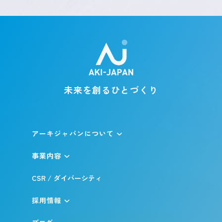
未来を創るひとづくり
アーキジャパンについて
事業内容
CSR / ダイバーシティ
採用情報