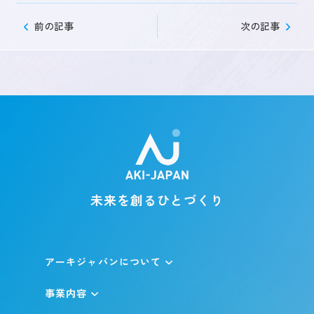
前の記事
次の記事
未来を創るひとづくり
お問い合わせ
キャリア登録
未来を創るひとづくり
アーキジャパンについて
事業内容