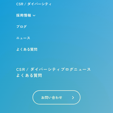
CSR / ダイバーシティ
採用情報
ブログ
ニュース
よくある質問
CSR / ダイバーシティ
ブログ
ニュース
よくある質問
お問い合わせ