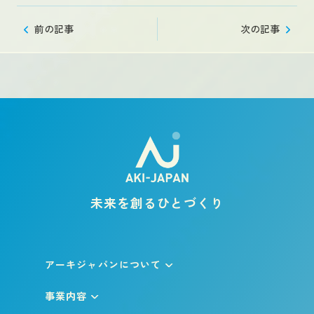
前の記事
次の記事
未来を創るひとづくり
アーキジャパンについて
事業内容