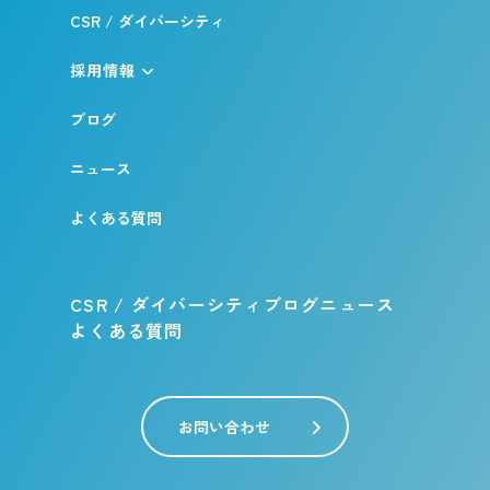
CSR / ダイバーシティ
採用情報
ブログ
ニュース
よくある質問
CSR / ダイバーシティ
ブログ
ニュース
よくある質問
お問い合わせ