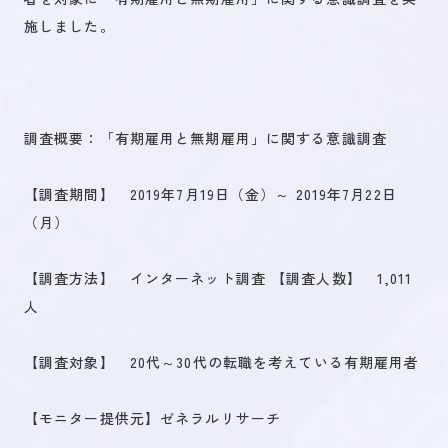
施しました。
調査概要：「有期雇用と無期雇用」に関する意識調査
【調査期間】 2019年7月19日（金）～ 2019年7月22日
（月）
【調査方法】 インターネット調査 【調査人数】 1,011
人
【調査対象】 20代～30代の転職を考えている有期雇用者
【モニター提供元】ゼネラルリサーチ