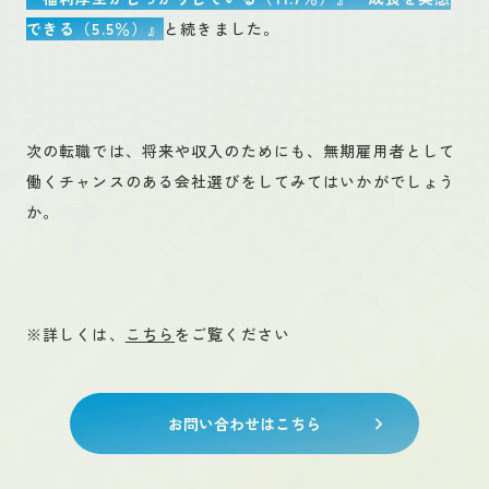
できる（5.5％）』
と続きました。
次の転職では、将来や収入のためにも、無期雇用者として
働くチャンスのある会社選びをしてみてはいかがでしょう
か。
※
詳しくは、
こちら
をご覧ください
お問い合わせはこちら