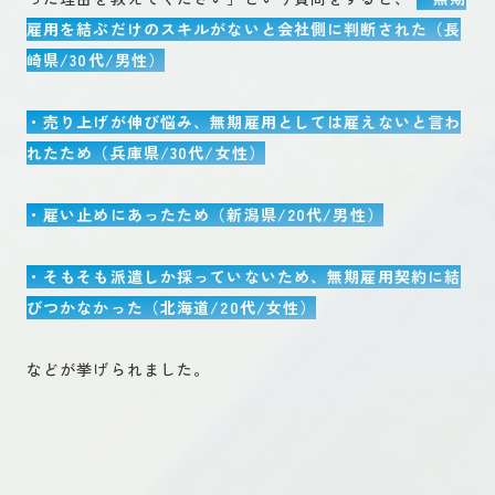
雇用を結ぶだけのスキルがないと会社側に判断された（長
崎県/30代/男性）
・売り上げが伸び悩み、無期雇用としては雇えないと言わ
れたため（兵庫県/30代/女性）
・雇い止めにあったため（新潟県/20代/男性）
・そもそも派遣しか採っていないため、無期雇用契約に結
びつかなかった（北海道/20代/女性）
などが挙げられました。