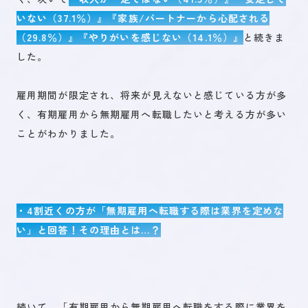
いない（37.1％）』『家族/パートナーから心配される
（29.8％）』『やりがいを感じない（14.1％）』
と続きま
した。
雇用期間が限定され、将来が見えないと感じている方が多
く、有期雇用から無期雇用へ転職したいと考える方が多い
ことがわかりました。
・4割近くの方が「無期雇用へ転職する際は業界を定めな
い」と回答！その理由とは…？
続いて、「有期雇用から無期雇用へ転職をする際に業界を