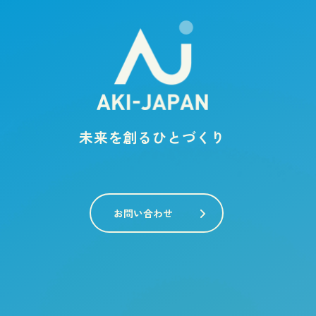
未来を創るひとづくり
お問い合わせ