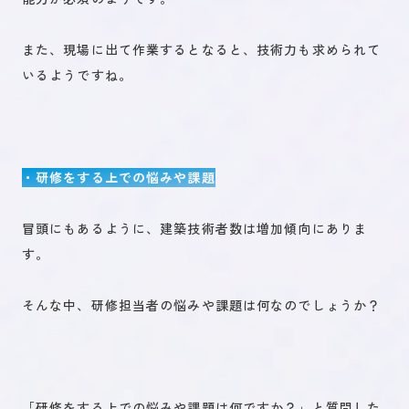
また、現場に出て作業するとなると、技術力も求められて
いるようですね。
・研修をする上での悩みや課題
冒頭にもあるように、建築技術者数は増加傾向にありま
す。
そんな中、研修担当者の悩みや課題は何なのでしょうか？
「研修をする上での悩みや課題は何ですか？」と質問した