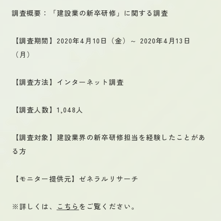
調査概要：「建設業の新卒研修」に関する調査
【調査期間】2020年4月10日（金）～ 2020年4月13日
（月）
【調査方法】インターネット調査
【調査人数】1,048人
【調査対象】建設業界の新卒研修担当を経験したことがあ
る方
【モニター提供元】ゼネラルリサーチ
※
詳しくは、
こちら
をご覧ください。