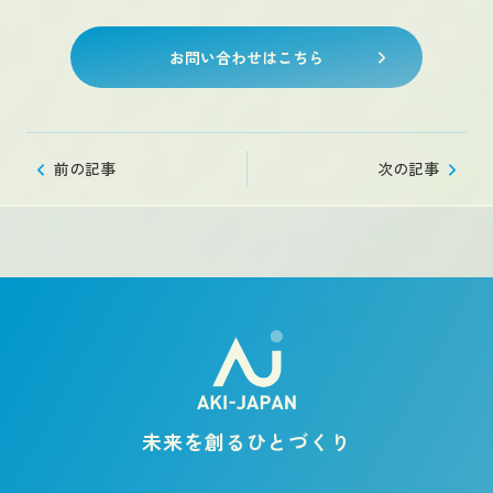
お問い合わせはこちら
前の記事
次の記事
未来を創るひとづくり