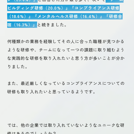
ビルディング研修（20.0%）』『コンプライアンス研修
（18.6%）』『メンタルヘルス研修（16.4%）』『研修合
宿（16.3%）』
と続きました。
何種類かの業務を経験してその人に合った職種が見つかる
ような研修や、チームになって一つの課題に取り組むよう
な実践的な研修を取り入れたいと思う方が多いことが分か
りました。
また、最近厳しくなっているコンプライアンスについての
研修も取り入れたいと思っているようです。
では、他の企業では取り入れていないようなユニークな研
修はあるのでしょうか？