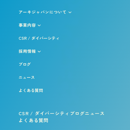
アーキジャパンについて
事業内容
CSR / ダイバーシティ
採用情報
ブログ
ニュース
よくある質問
CSR / ダイバーシティ
ブログ
ニュース
よくある質問