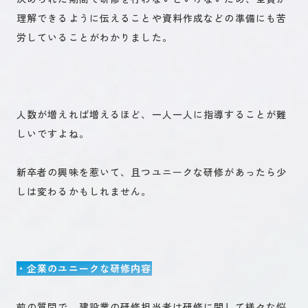
理解できるように伝えることや資料作成などの準備にも苦
労していることがわかりました。
人数が増えれば増えるほど、一人一人に指導することが難
しいですよね。
新卒者の興味を惹いて、且つユニークな研修があったら少
しは変わるかもしれません。
・企業のユニークな研修内容
前の質問で、建設業の研修担当者は研修に関して様々な悩