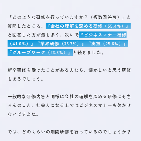
「どのような研修を行っていますか？（複数回答可）」と
質問したところ、
『会社の理解を深める研修（55.4%）』
と回答した方が最も多く、次いで
『ビジネスマナー研修
（41.0%）』『業界研修（36.7%）』『実技（25.6%）』
『グループワーク（23.6%）』
と続きました。
新卒研修を受けたことがある方なら、懐かしいと思う研修
もあるでしょう。
一般的な研修内容と同様に会社の理解を深める研修はもち
ろんのこと、社会人になる上ではビジネスマナーも欠かせ
ないですよね。
では、どのくらいの期間研修を行っているのでしょうか？