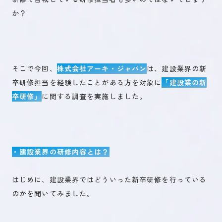
か？
そこで今回、
株式会社アーキ・ジャパン
は、建設業界の新
卒研修担当を経験したことがある方を対象に
「建設業の新
卒研修」
に関する調査を実施しました。
・建設業界の研修内容とは？
はじめに、建設業界ではどういった新卒研修を行っている
のかを聞いてみました。