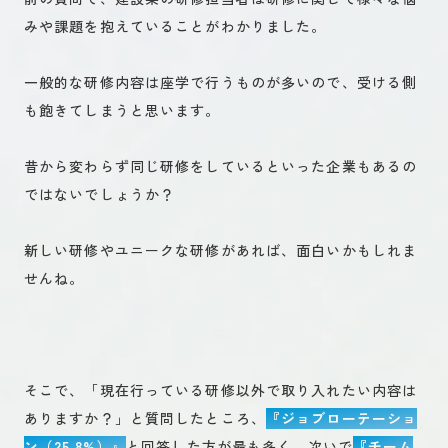
みや課題を抱えていることがわかりました。
一般的な研修内容は座学で行うものが多いので、受ける側
も飽きてしまうと思います。
昔から変わらず同じ研修をしているといった企業もあるの
ではないでしょうか？
新しい研修やユニークな研修があれば、面白いかもしれま
せんね。
そこで、「現在行っている研修以外で取り入れたい内容は
ありますか？」と質問したところ、
『ジョブローテーショ
ン（25.8%）』
と回答した方が最も多く、次いで
『チーム