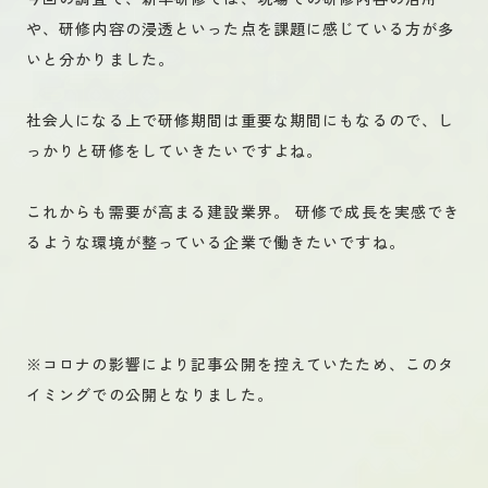
や、研修内容の浸透といった点を課題に感じている方が多
いと分かりました。
社会人になる上で研修期間は重要な期間にもなるので、し
っかりと研修をしていきたいですよね。
これからも需要が高まる建設業界。 研修で成長を実感でき
るような環境が整っている企業で働きたいですね。
※コロナの影響により記事公開を控えていたため、このタ
イミングでの公開となりました。