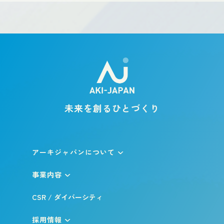
未来を創るひとづくり
アーキジャパンについて
事業内容
CSR / ダイバーシティ
採用情報