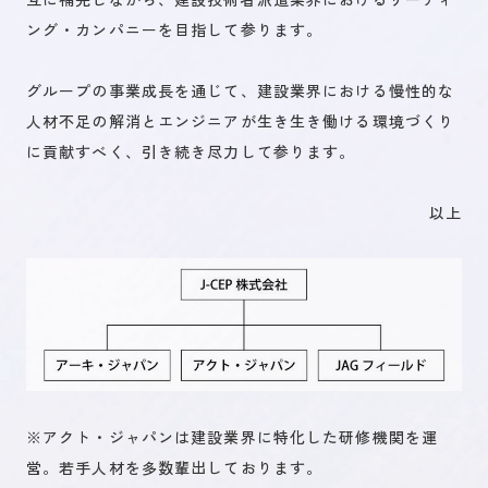
ング・カンパニーを目指して参ります。
グループの事業成長を通じて、建設業界における慢性的な
人材不足の解消とエンジニアが生き生き働ける環境づくり
に貢献すべく、引き続き尽力して参ります。
以上
※アクト・ジャパンは建設業界に特化した研修機関を運
営。若手人材を多数輩出しております。