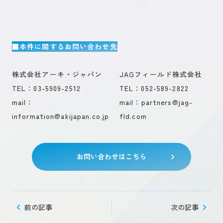
■本件に関するお問い合わせ先
株式会社アーキ・ジャパン
JAGフィールド株式会社
TEL：03-5909-2512
TEL：052-589-2822
mail：
mail：partners@jag-
information@akijapan.co.jp
fld.com
お問い合わせはこちら
前の記事
次の記事