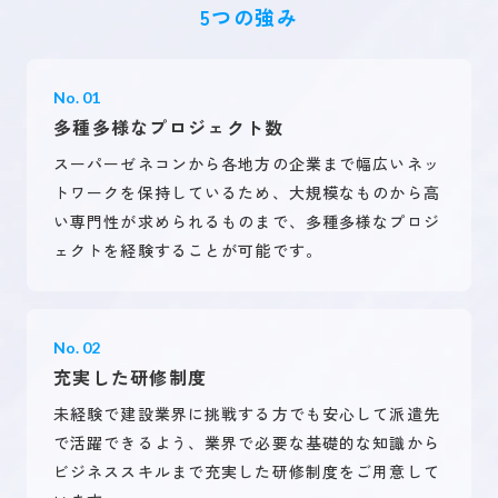
5つの強み
No. 01
多種多様なプロジェクト数
スーパーゼネコンから各地方の企業まで幅広いネッ
トワークを保持しているため、大規模なものから高
い専門性が求められるものまで、多種多様なプロジ
ェクトを経験することが可能です。
No. 02
充実した研修制度
未経験で建設業界に挑戦する方でも安心して派遣先
で活躍できるよう、業界で必要な基礎的な知識から
ビジネススキルまで充実した研修制度をご用意して