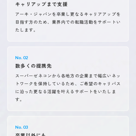
キャリアップまで支援
アーキ・ジャパンを卒業し更なるキャリアアップを
目指す方のため、業界内での転職活動をサポートい
たします。
No. 02
数多くの提携先
スーパーゼネコンから各地方の企業まで幅広いネッ
トワークを保持しているため、ご希望のキャリパス
に沿った更なる活躍を叶えるサポートをいたしま
す。
No. 03
卒業以外にも