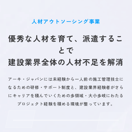
人材アウトソーシング事業
優秀な人材を育て、派遣するこ
とで
建設業界全体の人材不足を解消
アーキ・ジャパンには未経験から一人前の施工管理技士に
なるための研修・サポート制度と、建設業界経験者がさら
にキャリアを積んでいくための多領域・大小多岐にわたる
プロジェクト経験を積める環境が整っています。