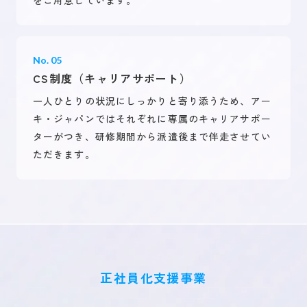
をご用意しています。
No. 05
CS制度（キャリアサポート）
一人ひとりの状況にしっかりと寄り添うため、アー
キ・ジャパンではそれぞれに専属のキャリアサポー
ターがつき、研修期間から派遣後まで伴走させてい
ただきます。
正社員化支援事業