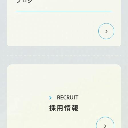
ブログ
RECRUIT
採用情報