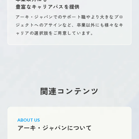
豊富なキャリアパスを提供
アーキ・ジャパンでのサポート職やより大きなプロ
ジェクトへのアサインなど、卒業以外にも様々なキ
ャリアの選択肢をご用意しています。
関連コンテンツ
ABOUT US
アーキ・ジャパンについて