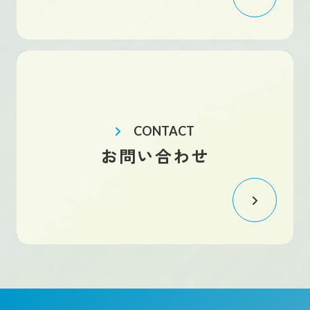
CONTACT
お問い合わせ