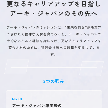
更なるキャリアアップを目指し
アーキ・ジャパンのその先へ
アーキ・ジャパンのミッションは、”未来を創る”建設業界
に羽ばたく優秀な人材を育てること。アーキ・ジャパンで
十分なスキルと経験を身につけ、更なるキャリアアップを
望む人材のために、建設会社等への転籍を支援していま
す。
3つの強み
No. 01
アーキ・ジャパン卒業後の