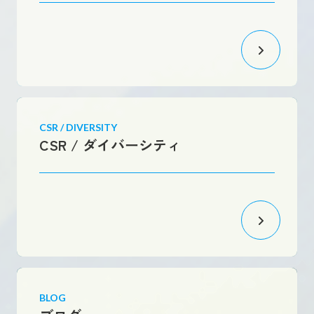
CSR / DIVERSITY
CSR / ダイバーシティ
BLOG