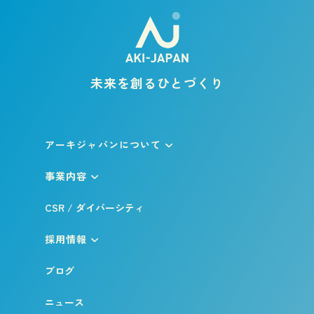
未来を創るひとづくり
アーキジャパンについて
事業内容
CSR / ダイバーシティ
採用情報
ブログ
ニュース