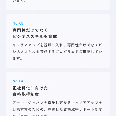
います。
No. 03
専門性だけでなく
ビジネススキルも育成
キャリアアップを視野に入れ、専門性だけでなくビ
シネススキルも育成するプログラムをご用意してい
ます。
No. 04
正社員化に向けた
資格取得制度
アーキ・ジャパンを卒業し更なるキャリアアップを
目指す方のための、充実した資格取得サポート制度