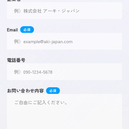
Email
電話番号
お問い合わせ内容