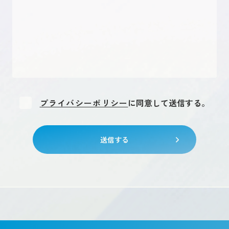
プライバシーポリシー
に同意して送信する。
送信する