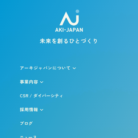
未来を創るひとづくり
アーキジャパンについて
事業内容
CSR / ダイバーシティ
採用情報
ブログ
ニュース