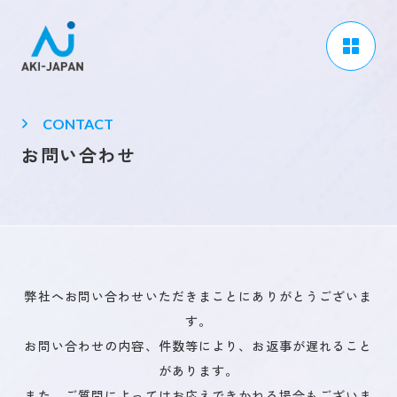
アーキジャパンについて
CONTACT
事業内容
お問い合わせ
CSR / ダイバーシティ
採用情報
ブログ
弊社へお問い合わせいただきまことにありがとうございま
ニュース
す。
よくある質問
お問い合わせの内容、件数等により、お返事が遅れること
があります。
また、ご質問によってはお応えできかねる場合もございま