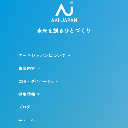
未来を創るひとづくり
アーキジャパンについて
事業内容
CSR / ダイバーシティ
採用情報
ブログ
ニュース