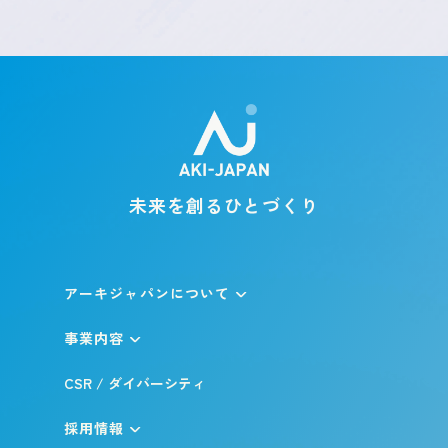
未来を創るひとづくり
アーキジャパンについて
事業内容
CSR / ダイバーシティ
採用情報