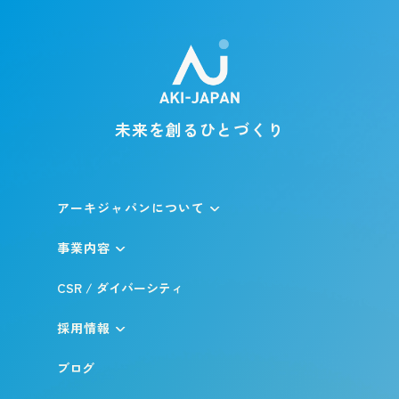
未来を創るひとづくり
アーキジャパンについて
事業内容
CSR / ダイバーシティ
採用情報
ブログ