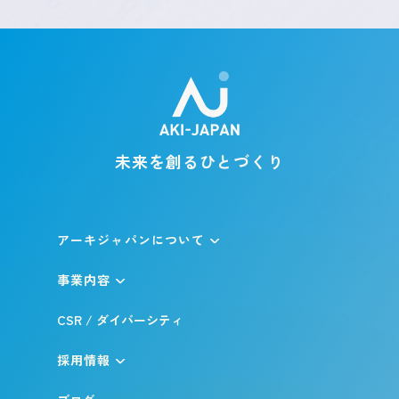
未来を創るひとづくり
アーキジャパンについて
事業内容
CSR / ダイバーシティ
採用情報