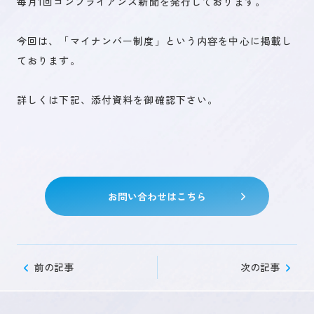
毎月1回コンプライアンス新聞を発行しております。
今回は、「マイナンバー制度」という内容を中心に掲載し
未来を創るひとづくり
ております。
詳しくは下記、添付資料を御確認下さい。
お問い合わせ
キャリア登録
お問い合わせはこちら
前の記事
次の記事