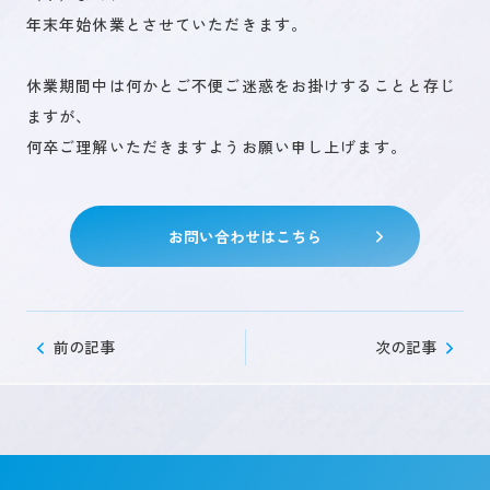
年末年始休業とさせていただきます。
未来を創るひとづくり
休業期間中は何かとご不便ご迷惑をお掛けすることと存じ
ますが、
何卒ご理解いただきますようお願い申し上げます。
お問い合わせ
お問い合わせはこちら
キャリア登録
前の記事
次の記事