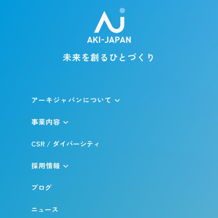
未来を創るひとづくり
アーキジャパンについて
事業内容
CSR / ダイバーシティ
採用情報
ブログ
ニュース