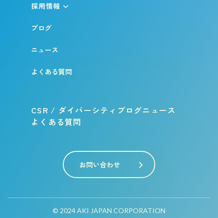
採用情報
ブログ
ニュース
よくある質問
CSR / ダイバーシティ
ブログ
ニュース
よくある質問
お問い合わせ
© 2024 AKI JAPAN CORPORATION