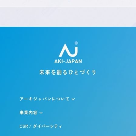
未来を創るひとづくり
アーキジャパンについて
事業内容
CSR / ダイバーシティ