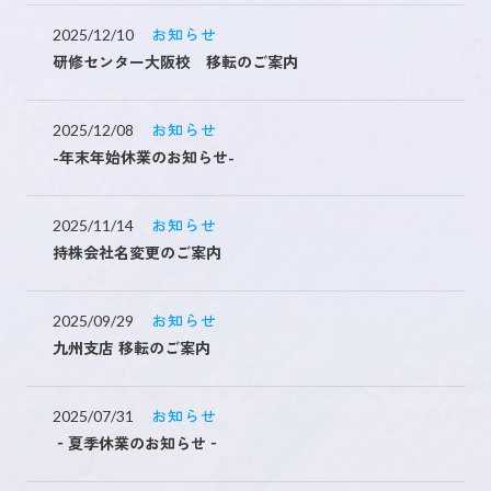
お知らせ
2025/12/10
研修センター大阪校 移転のご案内
お知らせ
2025/12/08
-年末年始休業のお知らせ-
お知らせ
2025/11/14
持株会社名変更のご案内
お知らせ
2025/09/29
九州支店 移転のご案内
お知らせ
2025/07/31
‐夏季休業のお知らせ‐