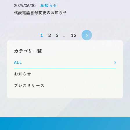
お知らせ
2025/06/30
代表電話番号変更のお知らせ
1
2
3
12
カテゴリ一覧
ALL
お知らせ
プレスリリース