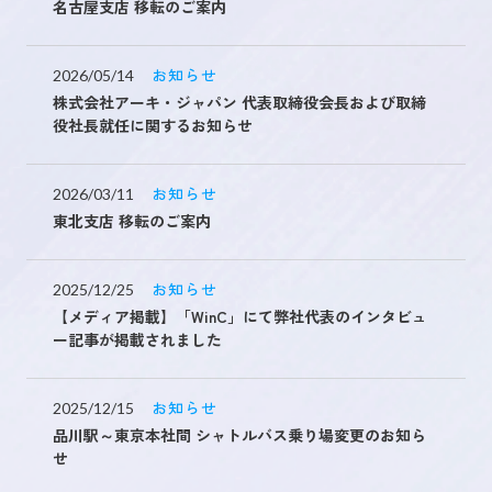
名古屋支店 移転のご案内
お知らせ
2026/05/14
未来を創るひとづくり
株式会社アーキ・ジャパン 代表取締役会長および取締
役社長就任に関するお知らせ
お問い合わせ
お知らせ
2026/03/11
東北支店 移転のご案内
キャリア登録
お知らせ
2025/12/25
【メディア掲載】「WinC」にて弊社代表のインタビュ
ー記事が掲載されました
お知らせ
2025/12/15
品川駅～東京本社間 シャトルバス乗り場変更のお知ら
せ