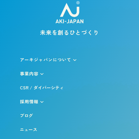
未来を創るひとづくり
アーキジャパンについて
事業内容
CSR / ダイバーシティ
採用情報
ブログ
ニュース